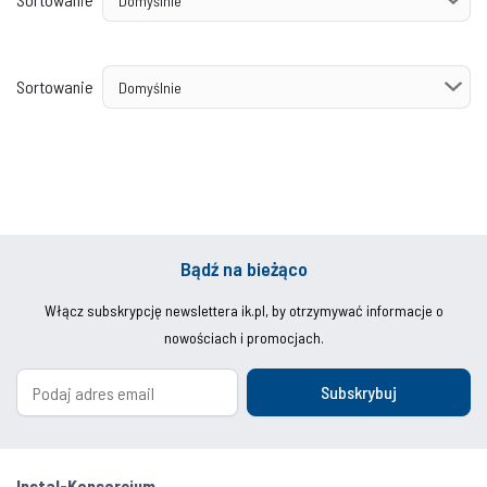
Sortowanie
Bądź na bieżąco
Włącz subskrypcję newslettera ik.pl, by otrzymywać informacje o
nowościach i promocjach.
Subskrybuj
Instal-Konsorcjum