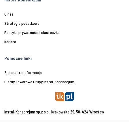
O nas
Strategia podatkowa
Polityka prywatności i ciasteczka
Kariera
Pomocne linki
Zielona transformacja
Giełdy Towarowe Grupy Instal-Konsorcjum
Instal-Konsorcjum sp.z o.o., Krakowska 29, 50-424 Wrocław