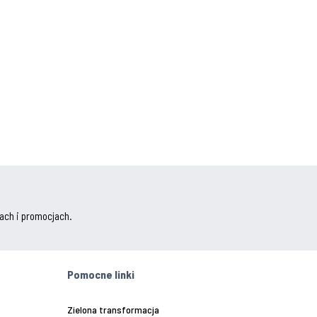
ach i promocjach.
Pomocne linki
Zielona transformacja