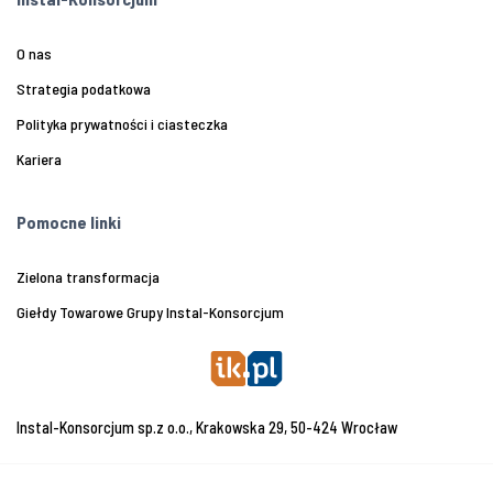
O nas
Strategia podatkowa
Polityka prywatności i ciasteczka
Kariera
Pomocne linki
Zielona transformacja
Giełdy Towarowe Grupy Instal-Konsorcjum
Instal-Konsorcjum sp.z o.o., Krakowska 29, 50-424 Wrocław