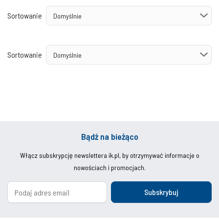
Sortowanie
Sortowanie
Bądź na bieżąco
Włącz subskrypcję newslettera ik.pl, by otrzymywać informacje o
nowościach i promocjach.
Subskrybuj