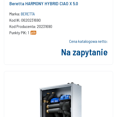
Beretta HARMONY HYBRID CIAO X 5.0
Marka:
BERETTA
Kod IK: 0620231690
Kod Producenta: 20231690
Punkty PIK: 1
Cena katalogowa netto:
Na zapytanie