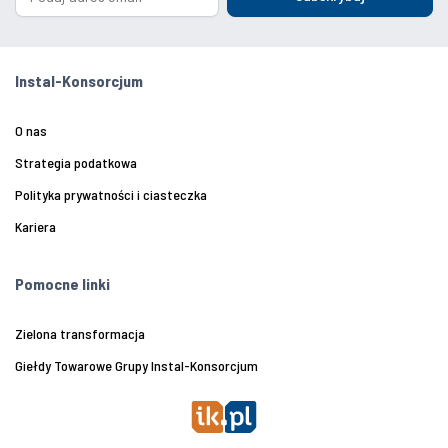
Instal-Konsorcjum
O nas
Strategia podatkowa
Polityka prywatności i ciasteczka
Kariera
Pomocne linki
Zielona transformacja
Giełdy Towarowe Grupy Instal-Konsorcjum