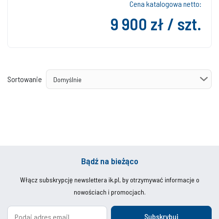
Cena katalogowa netto:
9 900 zł / szt.
Sortowanie
Bądź na bieżąco
Włącz subskrypcję newslettera ik.pl, by otrzymywać informacje o
nowościach i promocjach.
Subskrybuj