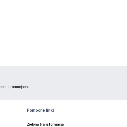
ach i promocjach.
Pomocne linki
Zielona transformacja