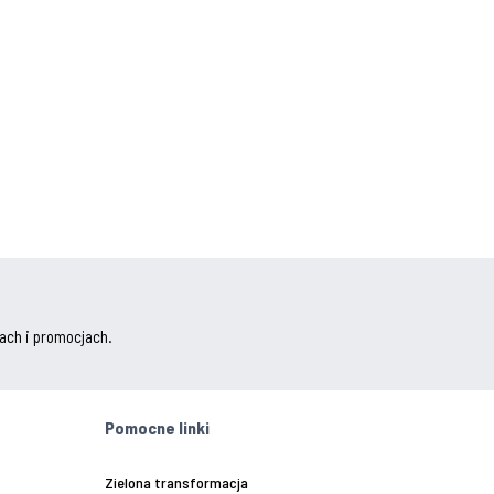
ach i promocjach.
Pomocne linki
Zielona transformacja