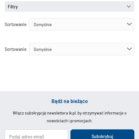
Filtry
Sortowanie
Sortowanie
Bądź na bieżąco
Włącz subskrypcję newslettera ik.pl, by otrzymywać informacje o
nowościach i promocjach.
Subskrybuj