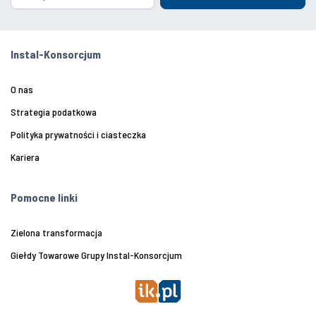
Instal-Konsorcjum
O nas
Strategia podatkowa
Polityka prywatności i ciasteczka
Kariera
Pomocne linki
Zielona transformacja
Giełdy Towarowe Grupy Instal-Konsorcjum