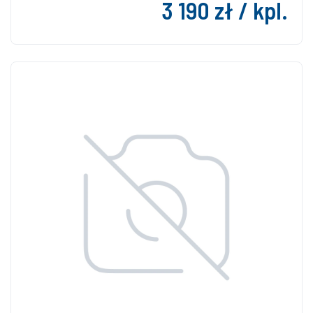
3 190 zł / kpl.