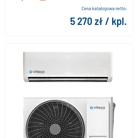
Cena katalogowa netto:
5 270 zł / kpl.