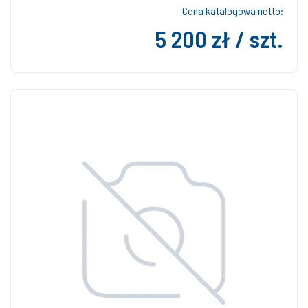
Cena katalogowa netto:
5 200 zł / szt.