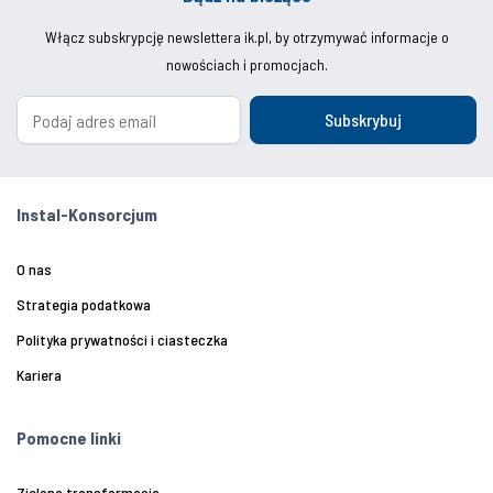
Włącz subskrypcję newslettera ik.pl, by otrzymywać informacje o
nowościach i promocjach.
Subskrybuj
Instal-Konsorcjum
O nas
Strategia podatkowa
Polityka prywatności i ciasteczka
Kariera
Pomocne linki
Zielona transformacja