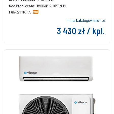
Kod Producenta: HVCCJP12-OPTIMUM
Punkty PIK: 1.5
Cena katalogowa netto:
3 430 zł / kpl.