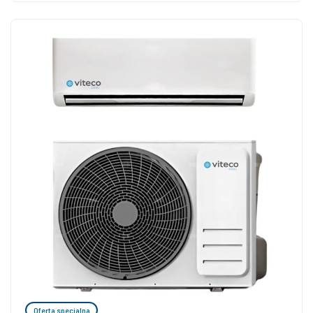
Oferta specjalna