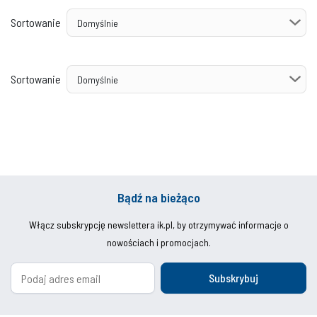
Sortowanie
Sortowanie
Bądź na bieżąco
Włącz subskrypcję newslettera ik.pl, by otrzymywać informacje o
nowościach i promocjach.
Subskrybuj