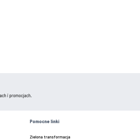
ach i promocjach.
Pomocne linki
Zielona transformacja