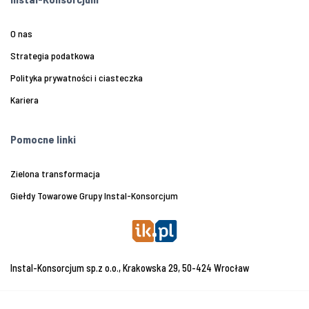
O nas
Strategia podatkowa
Polityka prywatności i ciasteczka
Kariera
Pomocne linki
Zielona transformacja
Giełdy Towarowe Grupy Instal-Konsorcjum
Instal-Konsorcjum sp.z o.o., Krakowska 29, 50-424 Wrocław