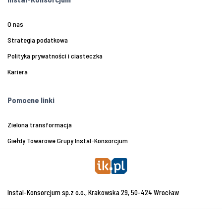
O nas
Strategia podatkowa
Polityka prywatności i ciasteczka
Kariera
Pomocne linki
Zielona transformacja
Giełdy Towarowe Grupy Instal-Konsorcjum
Instal-Konsorcjum sp.z o.o., Krakowska 29, 50-424 Wrocław