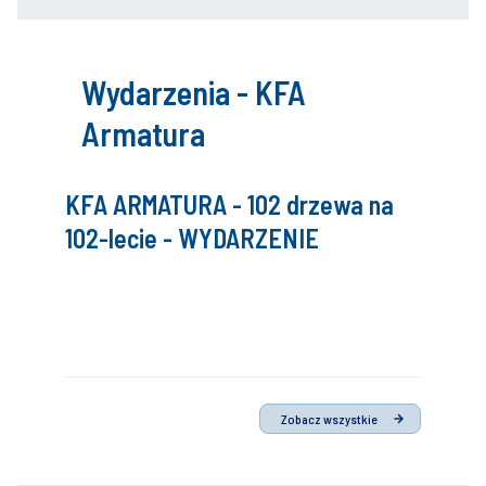
Wydarzenia - KFA
Armatura
KFA ARMATURA - 102 drzewa na
102-lecie - WYDARZENIE
Zobacz wszystkie