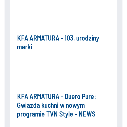
KFA ARMATURA - 103. urodziny
marki
KFA ARMATURA - Duero Pure:
Gwiazda kuchni w nowym
programie TVN Style - NEWS