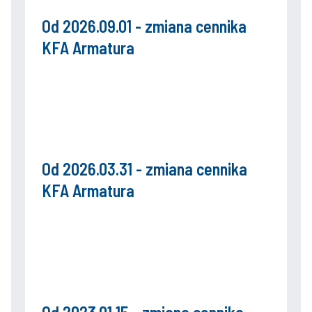
Od 2026.09.01 - zmiana cennika
KFA Armatura
Od 2026.03.31 - zmiana cennika
KFA Armatura