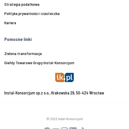
Strategia podatkowa
Polityka prywatności i ciasteczka
Kariera
Pomocne linki
Zielona transformacja
Giełdy Towarowe Grupy Instal-Konsorcjum
Instal-Konsorcjum sp.z o.o., Krakowska 29, 50-424 Wrocław
© 2023 Instal-Konsorcjum