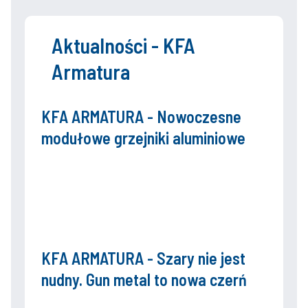
Aktualności - KFA
Armatura
KFA ARMATURA - Nowoczesne
modułowe grzejniki aluminiowe
KFA ARMATURA - Szary nie jest
nudny. Gun metal to nowa czerń