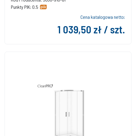
Punkty PIK: 0.5
Cena katalogowa netto:
1 039,50 zł / szt.