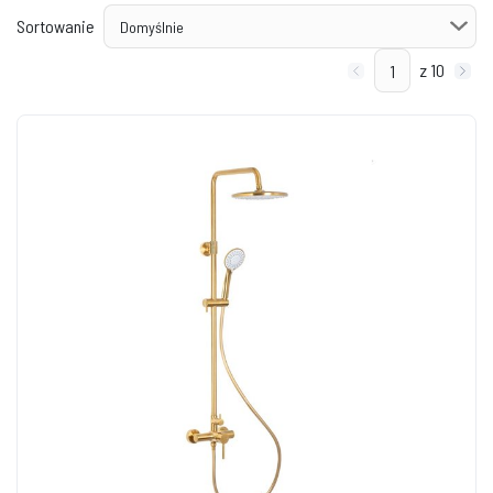
Sortowanie
z 10