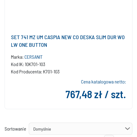
SET 741 MZ UM CASPIA NEW CO DESKA SLIM DUR WO
LW ONE BUTTON
Marka:
CERSANIT
Kod IK: 10K701-103
Kod Producenta: K701-103
Cena katalogowa netto:
767,48 zł / szt.
Sortowanie