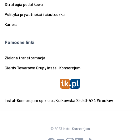
Strategia podatkowa
Polityka prywatności i ciasteczka
Kariera
Pomocne linki
Zielona transformacja
Giełdy Towarowe Grupy Instal-Konsorcjum
Instal-Konsorcjum sp.z o.o., Krakowska 29, 50-424 Wrocław
© 2023 Instal-Konsorcjum