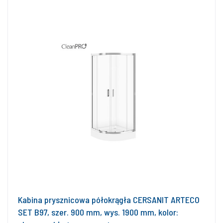
Kabina prysznicowa półokrągła CERSANIT ARTECO
SET B97, szer. 900 mm, wys. 1900 mm, kolor: