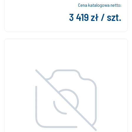
Cena katalogowa netto:
3 419 zł / szt.