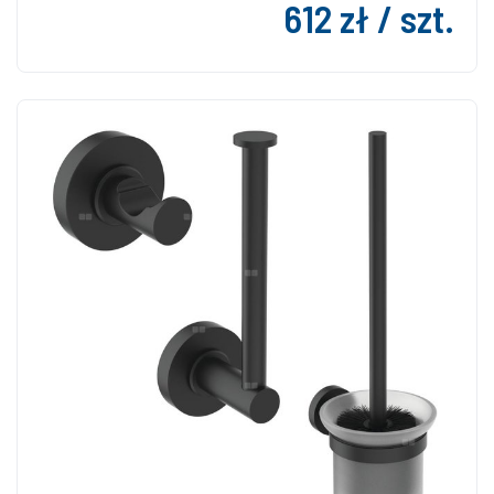
612 zł / szt.