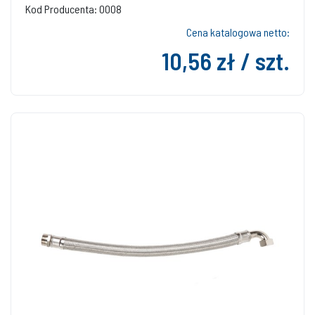
Kod Producenta: 0008
Cena katalogowa netto:
10,56 zł / szt.