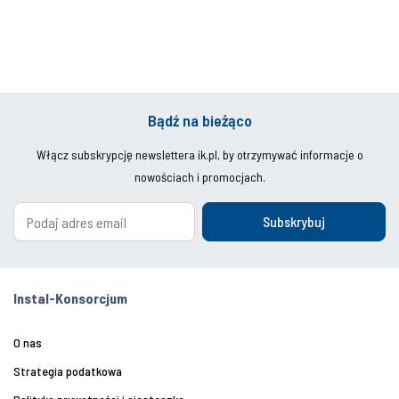
Bądź na bieżąco
Włącz subskrypcję newslettera ik.pl, by otrzymywać informacje o
nowościach i promocjach.
Subskrybuj
Instal-Konsorcjum
O nas
Strategia podatkowa