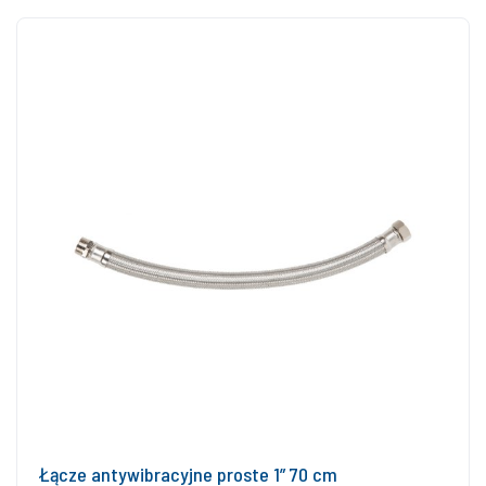
Łącze antywibracyjne proste 1” 70 cm