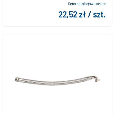
Cena katalogowa netto:
22,52 zł / szt.