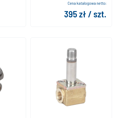
Cena katalogowa netto:
395 zł / szt.