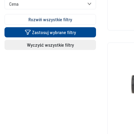
Cena
Rozwiń wszystkie filtry
Zastosuj wybrane filtry
Wyczyść wszystkie filtry