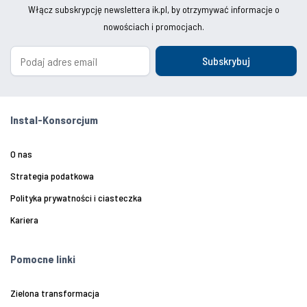
Włącz subskrypcję newslettera ik.pl, by otrzymywać informacje o
nowościach i promocjach.
Subskrybuj
Instal-Konsorcjum
O nas
Strategia podatkowa
Polityka prywatności i ciasteczka
Kariera
Pomocne linki
Zielona transformacja