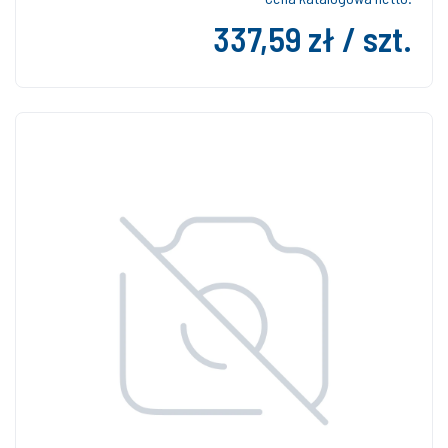
337,59 zł / szt.