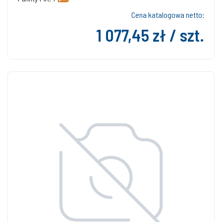
Cena katalogowa netto:
1 077,45 zł / szt.