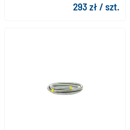
293 zł / szt.