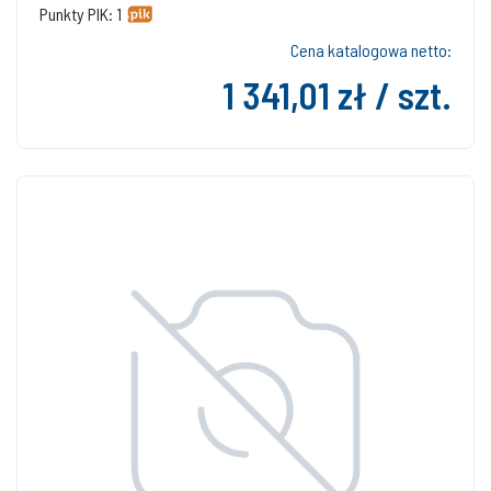
Punkty PIK: 1
Cena katalogowa netto:
1 341,01 zł / szt.