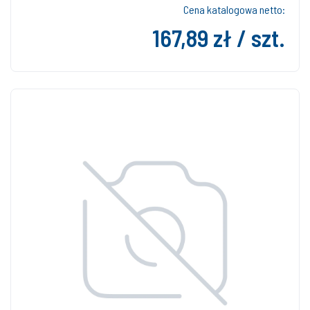
Cena katalogowa netto:
167,89 zł / szt.