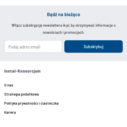
Bądź na bieżąco
Włącz subskrypcję newslettera ik.pl, by otrzymywać informacje o
nowościach i promocjach.
Subskrybuj
Instal-Konsorcjum
O nas
Strategia podatkowa
Polityka prywatności i ciasteczka
Kariera