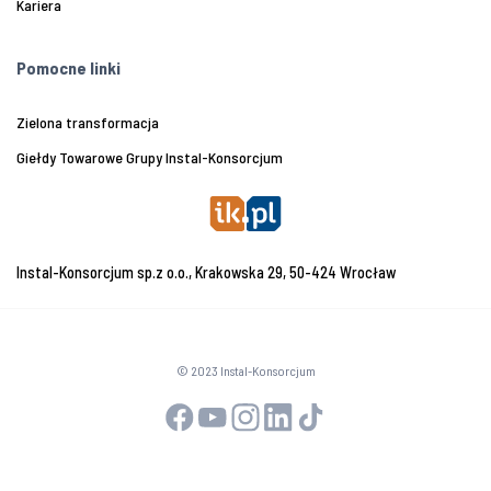
Kariera
Pomocne linki
Zielona transformacja
Giełdy Towarowe Grupy Instal-Konsorcjum
Instal-Konsorcjum sp.z o.o., Krakowska 29, 50-424 Wrocław
© 2023 Instal-Konsorcjum