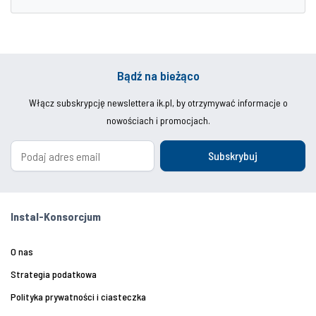
Bądź na bieżąco
Włącz subskrypcję newslettera ik.pl, by otrzymywać informacje o
nowościach i promocjach.
Subskrybuj
Instal-Konsorcjum
O nas
Strategia podatkowa
Polityka prywatności i ciasteczka