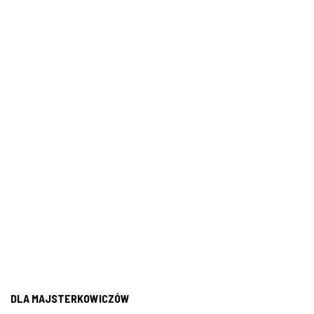
DLA MAJSTERKOWICZÓW