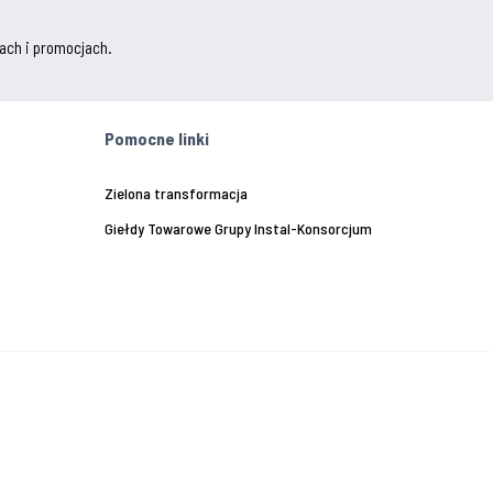
ach i promocjach.
Pomocne linki
Zielona transformacja
Giełdy Towarowe Grupy Instal-Konsorcjum