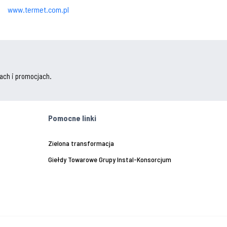
www.termet.com.pl
ach i promocjach.
Pomocne linki
Zielona transformacja
Giełdy Towarowe Grupy Instal-Konsorcjum