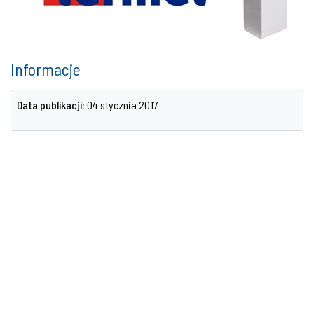
Informacje
Data publikacji:
04 stycznia 2017