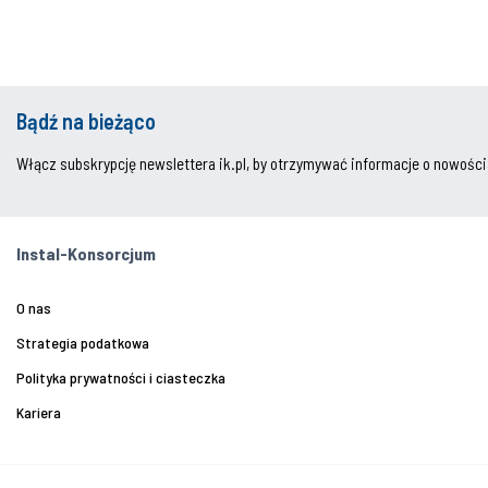
Bądź na bieżąco
Włącz subskrypcję newslettera ik.pl, by otrzymywać informacje o nowości
Instal-Konsorcjum
O nas
Strategia podatkowa
Polityka prywatności i ciasteczka
Kariera