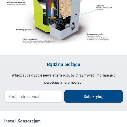
Bądź na bieżąco
Włącz subskrypcję newslettera ik.pl, by otrzymywać informacje o
nowościach i promocjach.
Subskrybuj
Instal-Konsorcjum