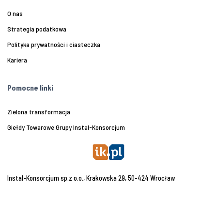
O nas
Strategia podatkowa
Polityka prywatności i ciasteczka
Kariera
Pomocne linki
Zielona transformacja
Giełdy Towarowe Grupy Instal-Konsorcjum
Instal-Konsorcjum sp.z o.o., Krakowska 29, 50-424 Wrocław