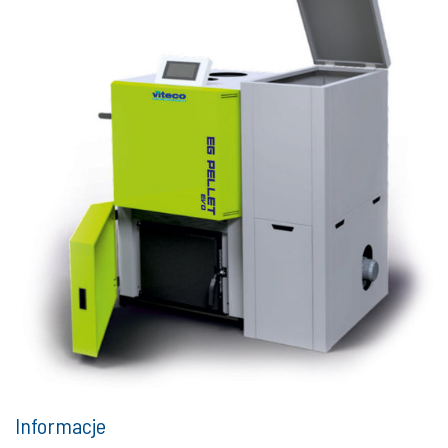
Informacje