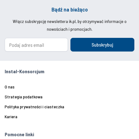
Bądź na bieżąco
Włącz subskrypcję newslettera ik.pl, by otrzymywać informacje o
nowościach i promocjach.
Subskrybuj
Instal-Konsorcjum
O nas
Strategia podatkowa
Polityka prywatności i ciasteczka
Kariera
Pomocne linki