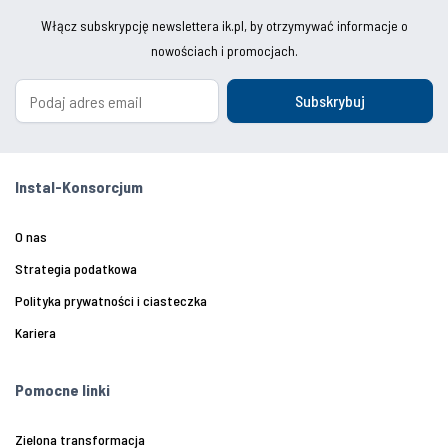
Włącz subskrypcję newslettera ik.pl, by otrzymywać informacje o
nowościach i promocjach.
Subskrybuj
Instal-Konsorcjum
O nas
Strategia podatkowa
Polityka prywatności i ciasteczka
Kariera
Pomocne linki
Zielona transformacja