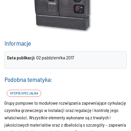
Informacje
Data publikacji:
02 października 2017
Podobna tematyka:
OFERTA SPECJALNA
Grupy pompowe to modułowe rozwiązania zapewniające cyrkulację
czynnika grzewczego w instalacji oraz regulację i kontrolę jego
właściwości. Wszystkie elementy wykonane są z trwałych i
jakościowych materiałów oraz z dbałością o szczegóły – zapewnia