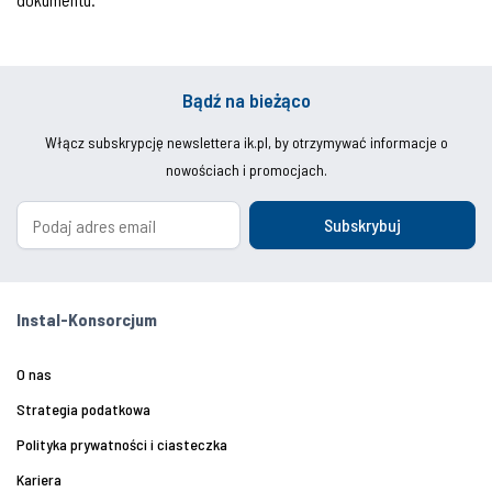
Bądź na bieżąco
Włącz subskrypcję newslettera ik.pl, by otrzymywać informacje o
nowościach i promocjach.
Subskrybuj
Instal-Konsorcjum
O nas
Strategia podatkowa
Polityka prywatności i ciasteczka
Kariera