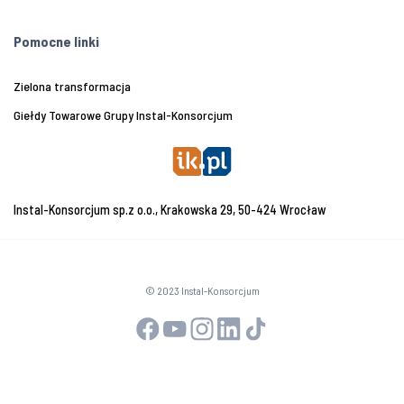
Pomocne linki
Zielona transformacja
Giełdy Towarowe Grupy Instal-Konsorcjum
Instal-Konsorcjum sp.z o.o., Krakowska 29, 50-424 Wrocław
© 2023 Instal-Konsorcjum