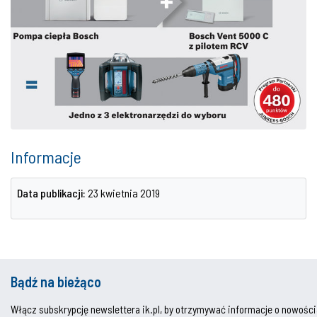
Informacje
Data publikacji:
23 kwietnia 2019
Bądź na bieżąco
Włącz subskrypcję newslettera ik.pl, by otrzymywać informacje o nowości