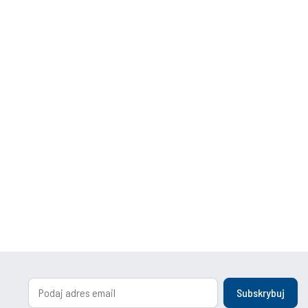
Subskrybuj