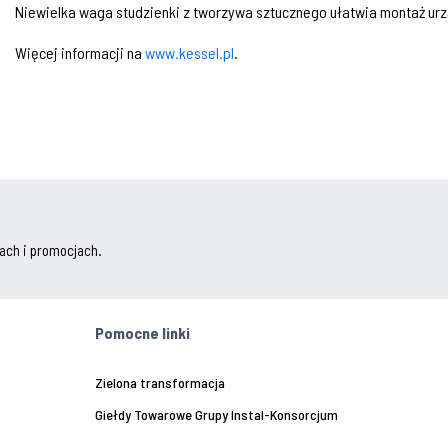
Niewielka waga studzienki z tworzywa sztucznego ułatwia montaż urz
Więcej informacji na
www.kessel.pl
.
ach i promocjach.
Pomocne linki
Zielona transformacja
Giełdy Towarowe Grupy Instal-Konsorcjum