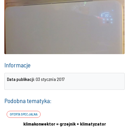
Informacje
Data publikacji:
03 stycznia 2017
Podobna tematyka:
OFERTA SPECJALNA
klimakonwektor = grzejnik + klimatyzator