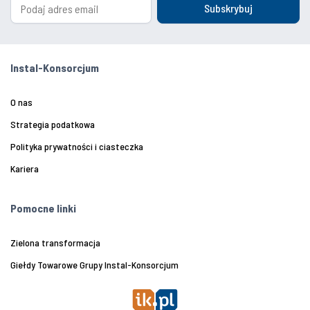
Subskrybuj
Instal-Konsorcjum
O nas
Strategia podatkowa
Polityka prywatności i ciasteczka
Kariera
Pomocne linki
Zielona transformacja
Giełdy Towarowe Grupy Instal-Konsorcjum