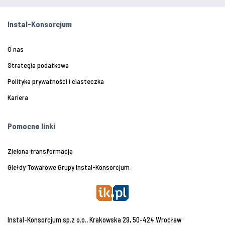
Instal-Konsorcjum
O nas
Strategia podatkowa
Polityka prywatności i ciasteczka
Kariera
Pomocne linki
Zielona transformacja
Giełdy Towarowe Grupy Instal-Konsorcjum
Instal-Konsorcjum sp.z o.o., Krakowska 29, 50-424 Wrocław