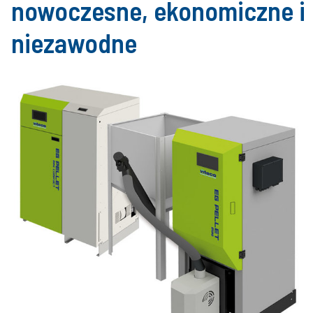
nowoczesne, ekonomiczne i
niezawodne