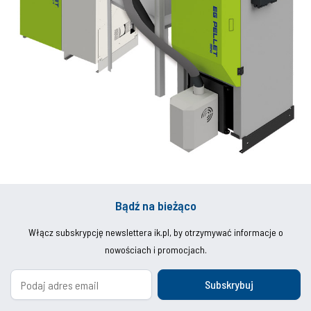
Bądź na bieżąco
Włącz subskrypcję newslettera ik.pl, by otrzymywać informacje o
nowościach i promocjach.
Subskrybuj