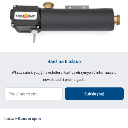
Bądź na bieżąco
Włącz subskrypcję newslettera ik.pl, by otrzymywać informacje o
nowościach i promocjach.
Subskrybuj
Instal-Konsorcjum