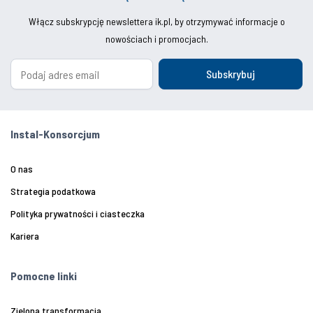
Włącz subskrypcję newslettera ik.pl, by otrzymywać informacje o
nowościach i promocjach.
Subskrybuj
Instal-Konsorcjum
O nas
Strategia podatkowa
Polityka prywatności i ciasteczka
Kariera
Pomocne linki
Zielona transformacja