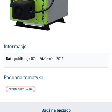
Informacje
Data publikacji:
07 października 2019
Podobna tematyka:
OFERTA SPECJALNA
Bądź na bieżąco