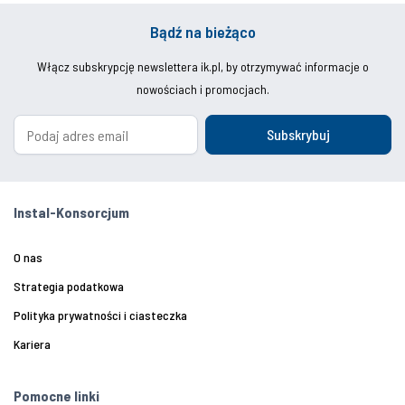
Bądź na bieżąco
Włącz subskrypcję newslettera ik.pl, by otrzymywać informacje o
nowościach i promocjach.
Subskrybuj
Instal-Konsorcjum
O nas
Strategia podatkowa
Polityka prywatności i ciasteczka
Kariera
Pomocne linki