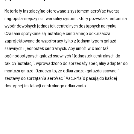
Materiały instalacyjne oferowane z systemem aeroVac tworzą
najpopularniejszy i uniwersalny system, który pozwala klientom na
wybór dowolnych jednostek centralnych dostępnych na rynku.
Czasami spotykane są instalacje centralnego odkurzacza
zaprojektowane do współpracy tylko z jednym typem gniazd
ssawnych i jednostek centralnych. Aby umożliwić montaż
ogólnodostępnych gniazd ssawnych i jednostek centralnych do
takich instalacji, wprowadzono do sprzedaży specjalny adapter do
montażu gniazd. Oznacza to, że odkurzacze, gniazda ssawne i
zestawy do sprzątania aeroVac i Vacu-Maid pasują do każdej
dostępnej instalacji centralnego odkurzania.