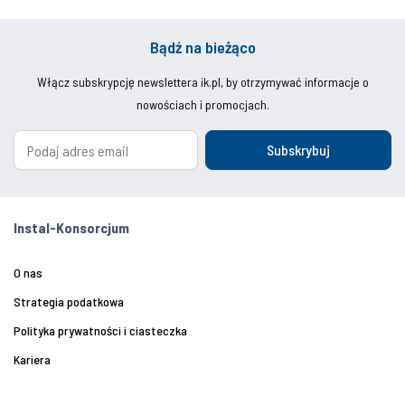
Bądź na bieżąco
Włącz subskrypcję newslettera ik.pl, by otrzymywać informacje o
nowościach i promocjach.
Subskrybuj
Instal-Konsorcjum
O nas
Strategia podatkowa
Polityka prywatności i ciasteczka
Kariera