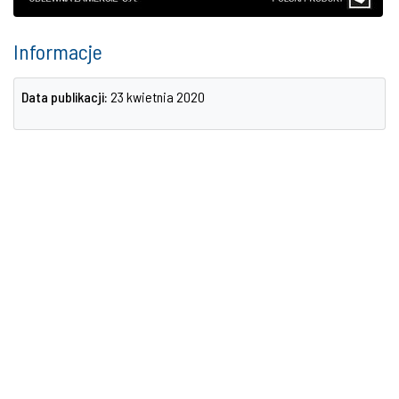
Informacje
Data publikacji:
23 kwietnia 2020