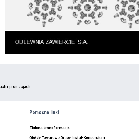
ach i promocjach.
Pomocne linki
Zielona transformacja
Giełdy Towarowe Grupy Instal-Konsorcjum