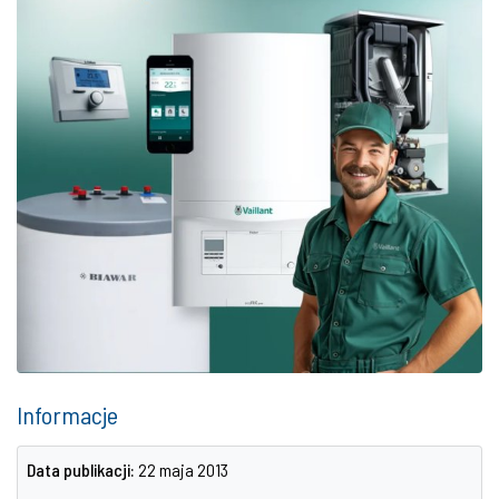
Informacje
Data publikacji:
22 maja 2013