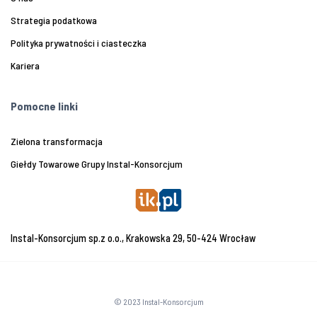
Strategia podatkowa
Polityka prywatności i ciasteczka
Kariera
Pomocne linki
Zielona transformacja
Giełdy Towarowe Grupy Instal-Konsorcjum
Instal-Konsorcjum sp.z o.o., Krakowska 29, 50-424 Wrocław
© 2023 Instal-Konsorcjum