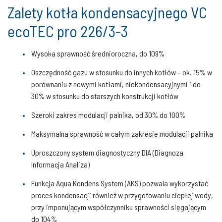
Zalety kotła kondensacyjnego VC
ecoTEC pro 226/3-3
Wysoka sprawność średnioroczna, do 109%
Oszczędność gazu w stosunku do innych kotłów – ok. 15% w
porównaniu z nowymi kotłami, niekondensacyjnymi i do
30% w stosunku do starszych konstrukcji kotłów
Szeroki zakres modulacji palnika, od 30% do 100%
Maksymalna sprawność w całym zakresie modulacji palnika
Uproszczony system diagnostyczny DIA (Diagnoza
Informacja Analiza)
Funkcja Aqua Kondens System (AKS) pozwala wykorzystać
proces kondensacji również w przygotowaniu ciepłej wody,
przy imponującym współczynniku sprawności sięgającym
do 104%