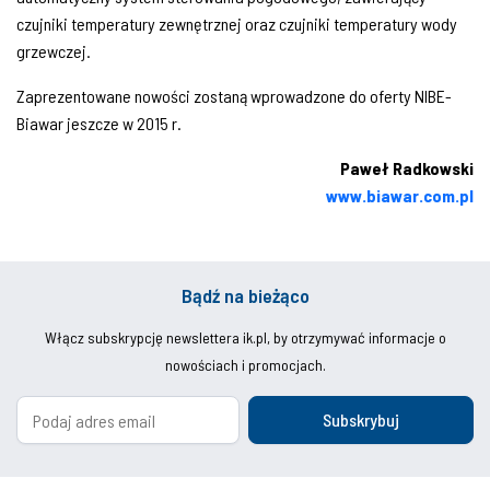
czujniki temperatury zewnętrznej oraz czujniki temperatury wody
grzewczej.
Zaprezentowane nowości zostaną wprowadzone do oferty NIBE-
Biawar jeszcze w 2015 r.
Pawe
ł Radkowski
www.biawar.com.pl
Bądź na bieżąco
Włącz subskrypcję newslettera ik.pl, by otrzymywać informacje o
nowościach i promocjach.
Subskrybuj