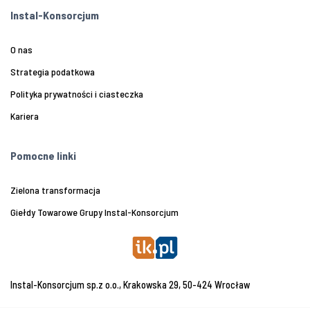
Instal-Konsorcjum
O nas
Strategia podatkowa
Polityka prywatności i ciasteczka
Kariera
Pomocne linki
Zielona transformacja
Giełdy Towarowe Grupy Instal-Konsorcjum
Instal-Konsorcjum sp.z o.o., Krakowska 29, 50-424 Wrocław