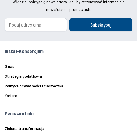
Włącz subskrypcję newslettera ik.pl, by otrzymywać informacje o
nowościach i promocjach.
Subskrybuj
Instal-Konsorcjum
O nas
Strategia podatkowa
Polityka prywatności i ciasteczka
Kariera
Pomocne linki
Zielona transformacja