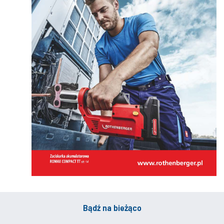
Bądź na bieżąco