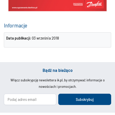
Informacje
Data publikacji:
03 września 2018
Bądź na bieżąco
Włącz subskrypcję newslettera ik.pl, by otrzymywać informacje o
nowościach i promocjach.
Subskrybuj