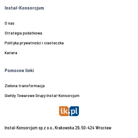
Instal-Konsorcjum
O nas
Strategia podatkowa
Polityka prywatności i ciasteczka
Kariera
Pomocne linki
Zielona transformacja
Giełdy Towarowe Grupy Instal-Konsorcjum
Instal-Konsorcjum sp.z o.o., Krakowska 29, 50-424 Wrocław