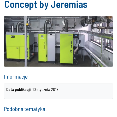
Concept by Jeremias
Informacje
Data publikacji:
10 stycznia 2018
Podobna tematyka: