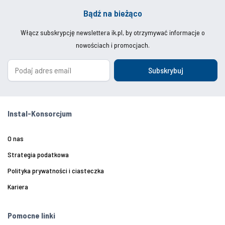
Bądź na bieżąco
Włącz subskrypcję newslettera ik.pl, by otrzymywać informacje o
nowościach i promocjach.
Subskrybuj
Instal-Konsorcjum
O nas
Strategia podatkowa
Polityka prywatności i ciasteczka
Kariera
Pomocne linki