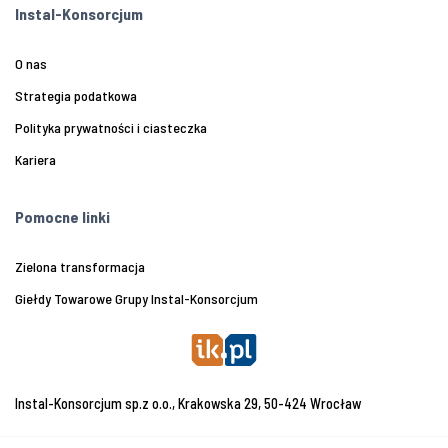
Instal-Konsorcjum
O nas
Strategia podatkowa
Polityka prywatności i ciasteczka
Kariera
Pomocne linki
Zielona transformacja
Giełdy Towarowe Grupy Instal-Konsorcjum
Instal-Konsorcjum sp.z o.o., Krakowska 29, 50-424 Wrocław