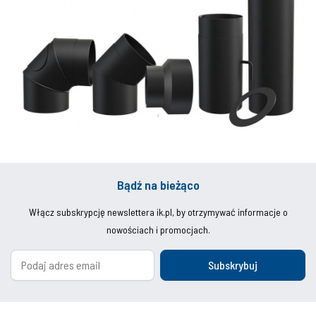
Bądź na bieżąco
Włącz subskrypcję newslettera ik.pl, by otrzymywać informacje o
nowościach i promocjach.
Subskrybuj