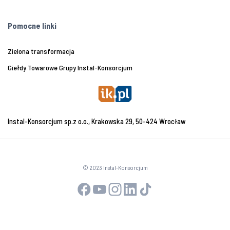
Pomocne linki
Zielona transformacja
Giełdy Towarowe Grupy Instal-Konsorcjum
Instal-Konsorcjum sp.z o.o., Krakowska 29, 50-424 Wrocław
© 2023 Instal-Konsorcjum