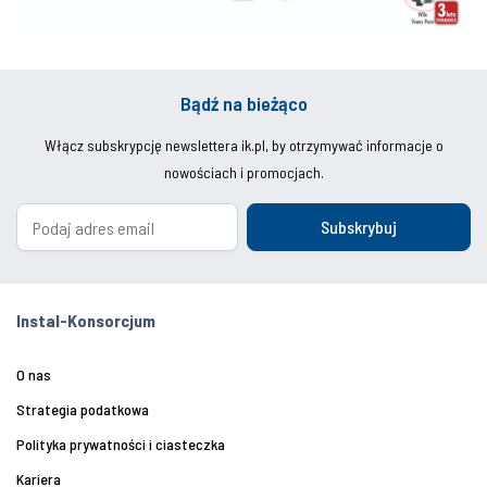
Bądź na bieżąco
Włącz subskrypcję newslettera ik.pl, by otrzymywać informacje o
nowościach i promocjach.
Subskrybuj
Instal-Konsorcjum
O nas
Strategia podatkowa
Polityka prywatności i ciasteczka
Kariera