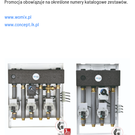
Promocja obowiązuje na określone numery katalogowe zestawów.
www.womix.pl
www.concept.ik.pl