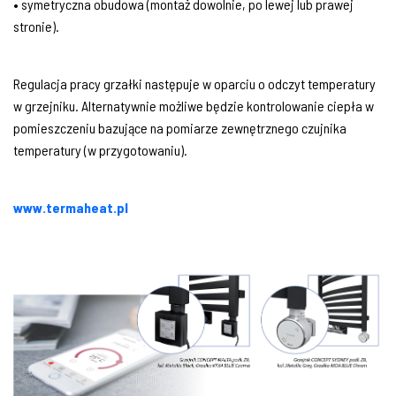
• symetryczna obudowa (montaż dowolnie, po lewej lub prawej
stronie).
Regulacja pracy grzałki następuje w oparciu o odczyt temperatury
w grzejniku. Alternatywnie możliwe będzie kontrolowanie ciepła w
pomieszczeniu bazujące na pomiarze zewnętrznego czujnika
temperatury (w przygotowaniu).
www.termaheat.pl