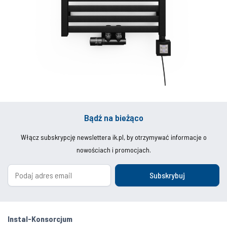
Bądź na bieżąco
Włącz subskrypcję newslettera ik.pl, by otrzymywać informacje o
nowościach i promocjach.
Subskrybuj
Instal-Konsorcjum