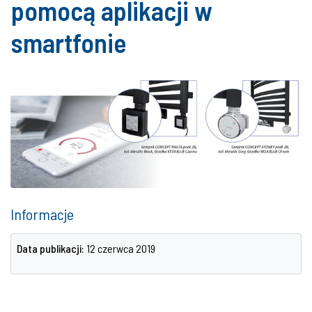
pomocą aplikacji w
smartfonie
Informacje
Data publikacji:
12 czerwca 2019