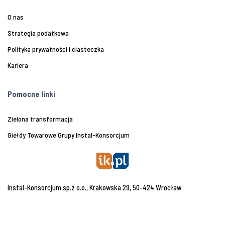
O nas
Strategia podatkowa
Polityka prywatności i ciasteczka
Kariera
Pomocne linki
Zielona transformacja
Giełdy Towarowe Grupy Instal-Konsorcjum
Instal-Konsorcjum sp.z o.o., Krakowska 29, 50-424 Wrocław