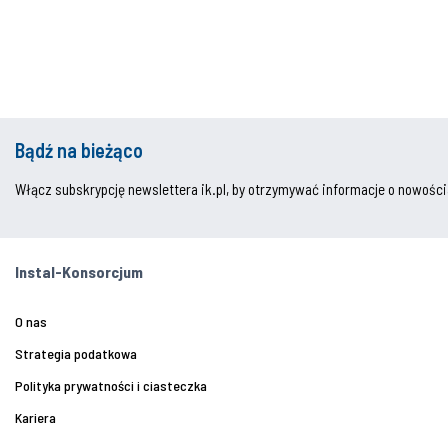
Bądź na bieżąco
Włącz subskrypcję newslettera ik.pl, by otrzymywać informacje o nowości
Instal-Konsorcjum
O nas
Strategia podatkowa
Polityka prywatności i ciasteczka
Kariera