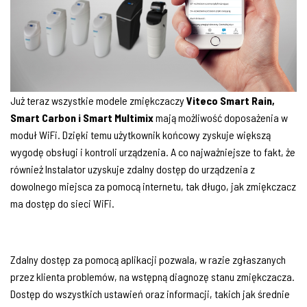
Już teraz wszystkie modele zmiękczaczy
Viteco Smart Rain,
Smart Carbon i Smart Multimix
mają możliwość doposażenia w
moduł WiFi. Dzięki temu użytkownik końcowy zyskuje większą
wygodę obsługi i kontroli urządzenia. A co najważniejsze to fakt, że
również Instalator uzyskuje zdalny dostęp do urządzenia z
dowolnego miejsca za pomocą internetu, tak długo, jak zmiękczacz
ma dostęp do sieci WiFi.
Zdalny dostęp za pomocą aplikacji pozwala, w razie zgłaszanych
przez klienta problemów, na wstępną diagnozę stanu zmiękczacza.
Dostęp do wszystkich ustawień oraz informacji, takich jak średnie