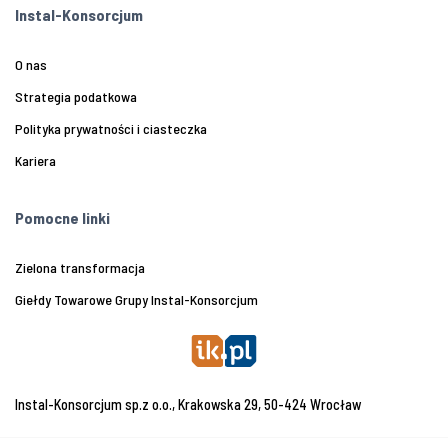
Instal-Konsorcjum
O nas
Strategia podatkowa
Polityka prywatności i ciasteczka
Kariera
Pomocne linki
Zielona transformacja
Giełdy Towarowe Grupy Instal-Konsorcjum
Instal-Konsorcjum sp.z o.o., Krakowska 29, 50-424 Wrocław