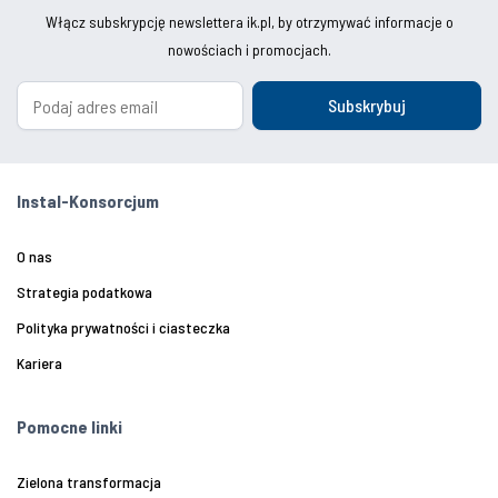
Włącz subskrypcję newslettera ik.pl, by otrzymywać informacje o
nowościach i promocjach.
Subskrybuj
Instal-Konsorcjum
O nas
Strategia podatkowa
Polityka prywatności i ciasteczka
Kariera
Pomocne linki
Zielona transformacja