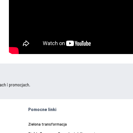
ach i promocjach.
Pomocne linki
Zielona transformacja