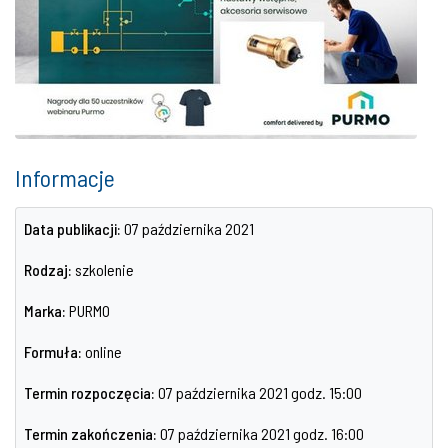
Informacje
Data publikacji:
07 października 2021
Rodzaj:
szkolenie
Marka:
PURMO
Formuła:
online
Termin rozpoczęcia:
07 października 2021 godz. 15:00
Termin zakończenia:
07 października 2021 godz. 16:00