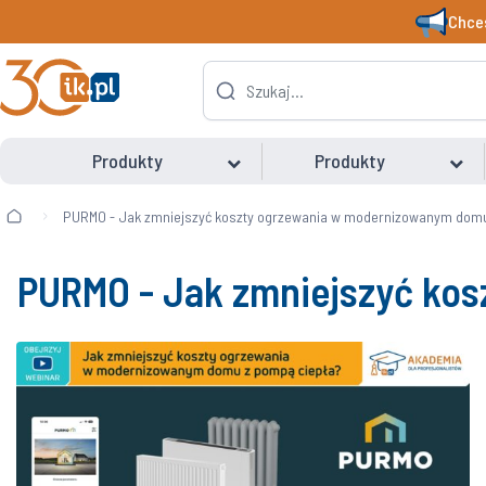
Chces
Produkty
Produkty
PURMO - Jak zmniejszyć koszty ogrzewania w modernizowanym domu
PURMO - Jak zmniejszyć ko