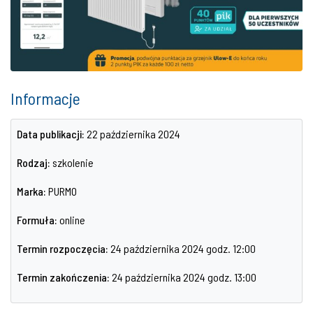
Informacje
Data publikacji:
22 października 2024
Rodzaj:
szkolenie
Marka:
PURMO
Formuła:
online
Termin rozpoczęcia:
24 października 2024 godz. 12:00
Termin zakończenia:
24 października 2024 godz. 13:00