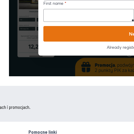
ach i promocjach.
Pomocne linki