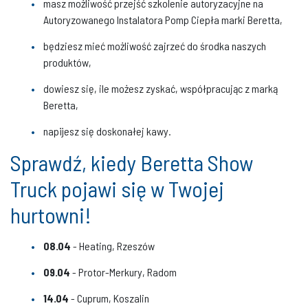
masz możliwość przejść szkolenie autoryzacyjne na
Autoryzowanego Instalatora Pomp Ciepła marki Beretta,
będziesz mieć możliwość zajrzeć do środka naszych
produktów,
dowiesz się, ile możesz zyskać, współpracując z marką
Beretta,
napijesz się doskonałej kawy.
Sprawdź, kiedy Beretta Show
Truck pojawi się w Twojej
hurtowni!
08.04
- Heating, Rzeszów
09.04
- Protor-Merkury, Radom
14.04
- Cuprum, Koszalin