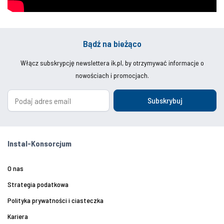
Bądź na bieżąco
Włącz subskrypcję newslettera ik.pl, by otrzymywać informacje o
nowościach i promocjach.
Subskrybuj
Instal-Konsorcjum
O nas
Strategia podatkowa
Polityka prywatności i ciasteczka
Kariera