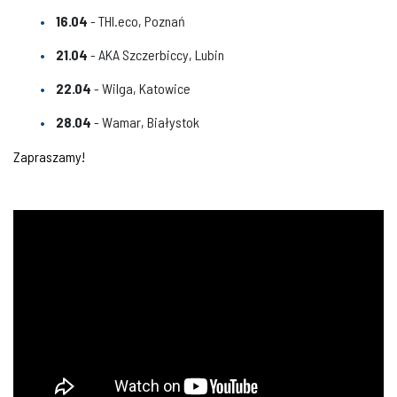
16.04
- THI.eco, Poznań
21.04
- AKA Szczerbiccy, Lubin
22.04
- Wilga, Katowice
28.04
- Wamar, Białystok
Zapraszamy!