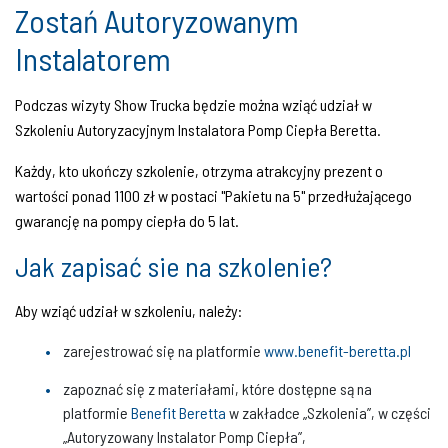
Zostań Autoryzowanym
Instalatorem
Podczas wizyty Show Trucka będzie można wziąć udział w
Szkoleniu Autoryzacyjnym Instalatora Pomp Ciepła Beretta.
Każdy, kto ukończy szkolenie, otrzyma atrakcyjny prezent o
wartości ponad 1100 zł w postaci "Pakietu na 5" przedłużającego
gwarancję na pompy ciepła do 5 lat.
Jak zapisać sie na szkolenie?
Aby wziąć udział w szkoleniu, należy:
zarejestrować się na platformie
www.benefit-beretta.pl
zapoznać się z materiałami, które dostępne są na
platformie
Benefit Beretta
w zakładce „Szkolenia”, w części
„Autoryzowany Instalator Pomp Ciepła”,