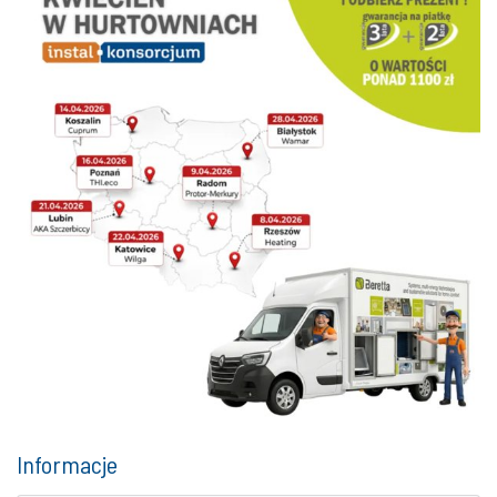
Informacje