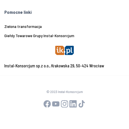
Pomocne linki
Zielona transformacja
Giełdy Towarowe Grupy Instal-Konsorcjum
Instal-Konsorcjum sp.z o.o., Krakowska 29, 50-424 Wrocław
© 2023 Instal-Konsorcjum